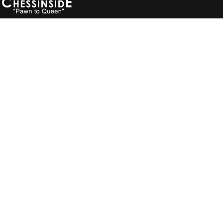
Ok
Privacy policy