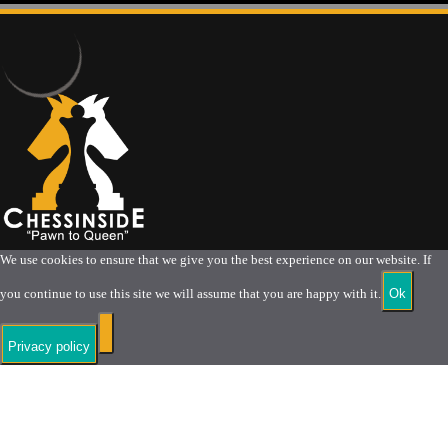
We use cookies to ensure that we give you the best experience on our website. If
you continue to use this site we will assume that you are happy with it.
Ok
Privacy policy