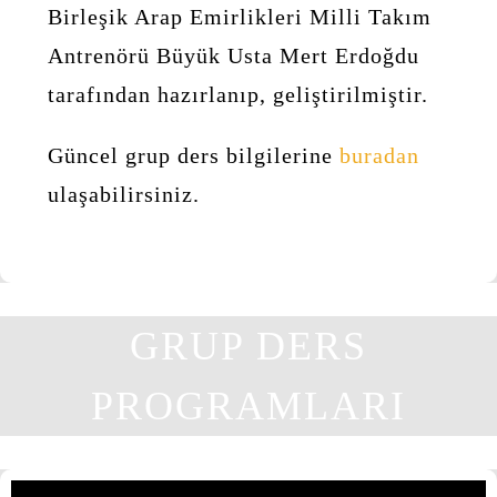
Birleşik Arap Emirlikleri Milli Takım
Antrenörü Büyük Usta Mert Erdoğdu
tarafından hazırlanıp, geliştirilmiştir.
Güncel grup ders bilgilerine
buradan
ulaşabilirsiniz.
GRUP DERS
PROGRAMLARI