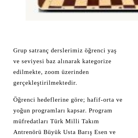
Grup satranç derslerimiz öğrenci yaş
ve seviyesi baz alınarak kategorize
edilmekte, zoom üzerinden
gerçekleştirilmektedir.
Öğrenci hedeflerine göre; hafif-orta ve
yoğun programları kapsar. Program
müfredatları Türk Milli Takım
Antrenörü Büyük Usta Barış Esen ve